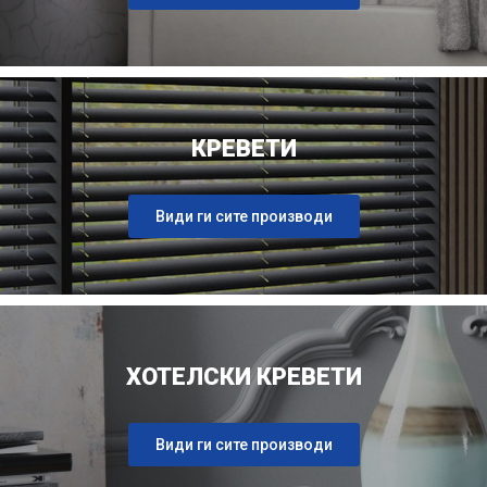
КРЕВЕТИ
Види ги сите производи
ХОТЕЛСКИ КРЕВЕТИ
Види ги сите производи