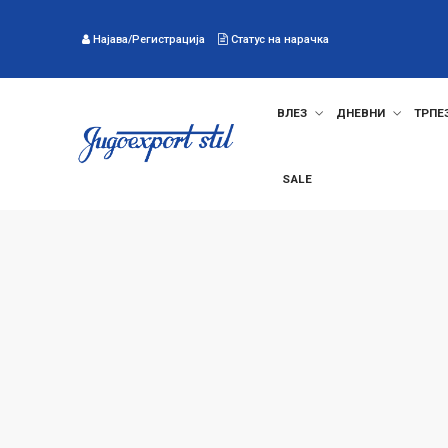
Најава/Регистрација
Статус на нарачка
ВЛЕЗ
ДНЕВНИ
ТРПЕ
SALE