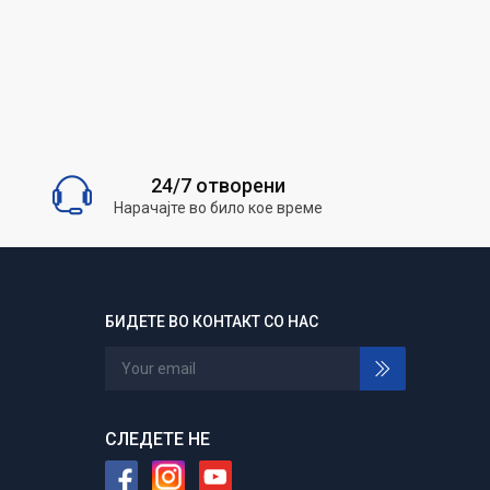
24/7 отворени
Нарачајте во било кое време
БИДЕТЕ ВО КОНТАКТ СО НАС
СЛЕДЕТЕ НЕ