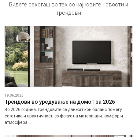
Бидете секогаш во тек со најновите новости и
трендови
19.06.2026
Трендови во уредување на домот за 2026
Во 2026 година, трендовите се движат кон баланс помеѓу
естетика и практичност, со фокус на материјали, комфор и
атмосфера....