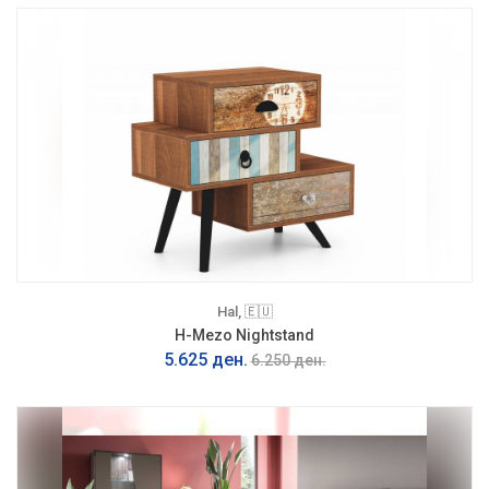
Hal, 🇪🇺
H-Mezo Nightstand
5.625 ден.
6.250 ден.