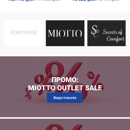
ПРОМО:
MIOTTO OUTLET SALE
Види повеќе