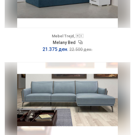
Mebel Trejd, 🇲🇰
Melany Bed
21.375 ден.
22.500 ден.