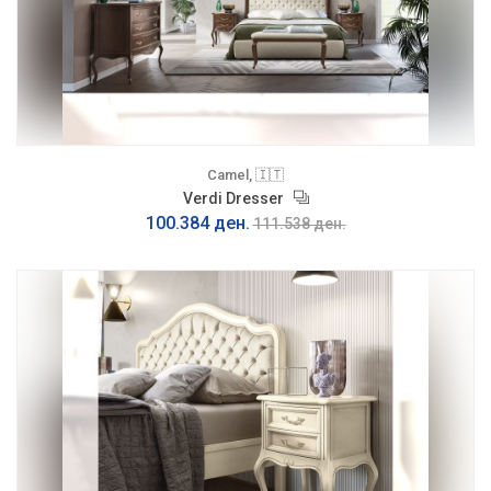
Camel, 🇮🇹
Verdi Dresser
100.384 ден.
111.538 ден.