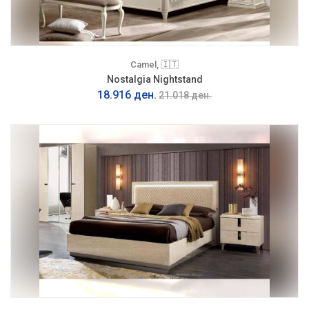
Camel, 🇮🇹
Nostalgia Nightstand
18.916 ден.
21.018 ден.