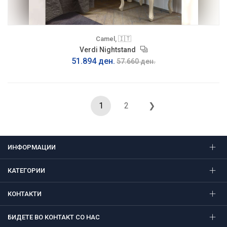
Camel, 🇮🇹
Verdi Nightstand
51.894 ден.
57.660 ден.
1
2
❯
ИНФОРМАЦИИ
КАТЕГОРИИ
КОНТАКТИ
БИДЕТЕ ВО КОНТАКТ СО НАС