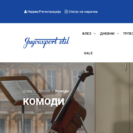
Најава/Регистрација
Статус на нарачка
ВЛЕЗ
ДНЕВНИ
ТРПЕ
SALE
Дома
Детски
Комоди
КОМОДИ