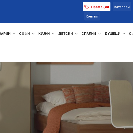
Промоции
Каталози
Контакт
ЗАРИИ
СОФИ
КУЈНИ
ДЕТСКИ
СПАЛНИ
ДУШЕЦИ
О