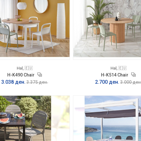
Hal, 🇪🇺
Hal, 🇪🇺
H-K490 Chair
H-K514 Chair
3.038 ден.
2.700 ден.
3.375 ден.
3.000 ден