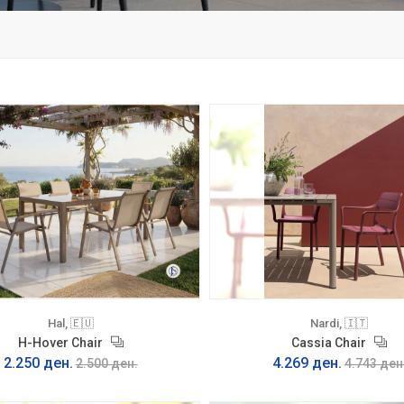
Hal, 🇪🇺
Nardi, 🇮🇹
H-Hover Chair
Cassia Chair
2.250 ден.
4.269 ден.
2.500 ден.
4.743 ден