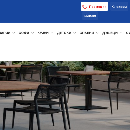
Промоции
Каталози
Контакт
ЗАРИИ
СОФИ
КУЈНИ
ДЕТСКИ
СПАЛНИ
ДУШЕЦИ
О