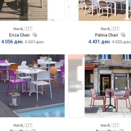
Nardi, 🇮🇹
Nardi, 🇮🇹
Erica Chair
Palma Chair
4.056 ден.
4.431 ден.
4.507 ден.
4.923 ден
Nardi, 🇮🇹
Nardi, 🇮🇹