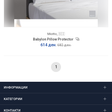
Miotto, 🇸🇮
Babylon Pillow Protector
614 ден.
682 ден.
1
ИНФОРМАЦИИ
КАТЕГОРИИ
КОНТАКТИ