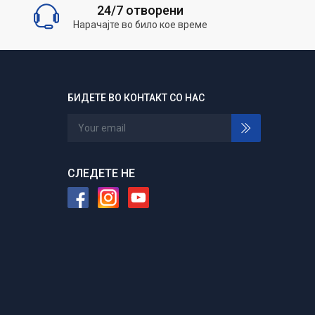
24/7 отворени
Нарачајте во било кое време
БИДЕТЕ ВО КОНТАКТ СО НАС
СЛЕДЕТЕ НЕ