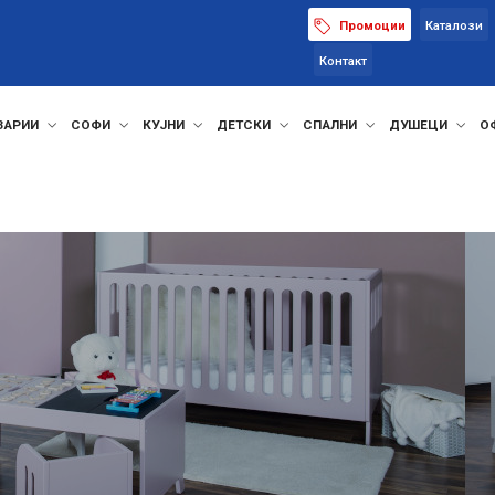
Промоции
Каталози
Контакт
ЗАРИИ
СОФИ
КУЈНИ
ДЕТСКИ
СПАЛНИ
ДУШЕЦИ
О