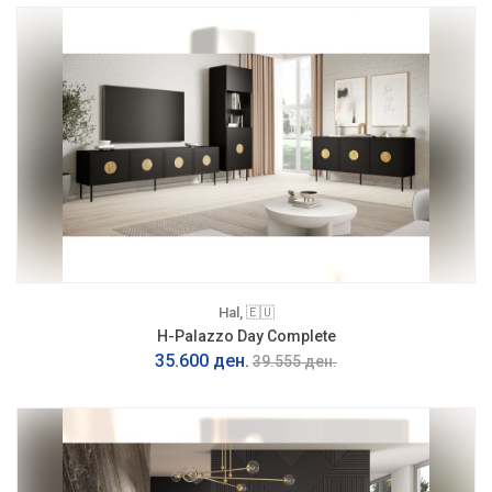
Hal, 🇪🇺
H-Palazzo Day Complete
35.600 ден.
39.555 ден.