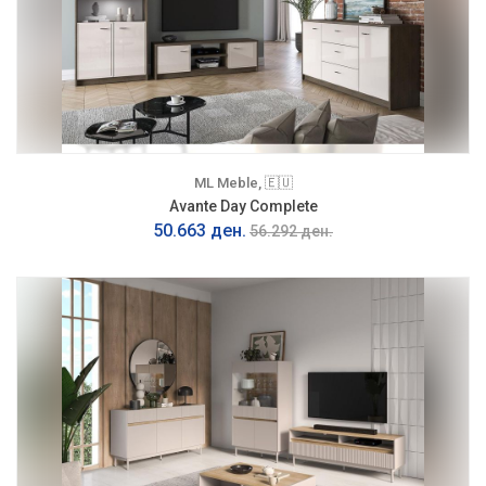
ML Meble, 🇪🇺
Avante Day Complete
50.663 ден.
56.292 ден.