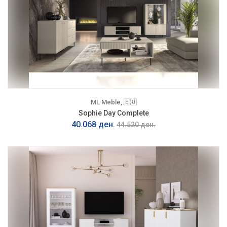
ML Meble, 🇪🇺
Sophie Day Complete
40.068 ден.
44.520 ден.