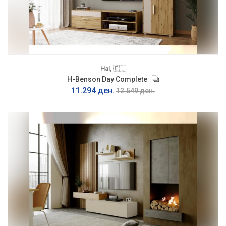
Hal, 🇪🇺
H-Benson Day Complete
11.294 ден.
12.549 ден.