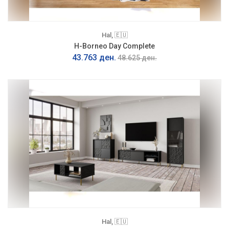
Hal, 🇪🇺
H-Borneo Day Complete
43.763 ден.
48.625 ден.
Hal, 🇪🇺