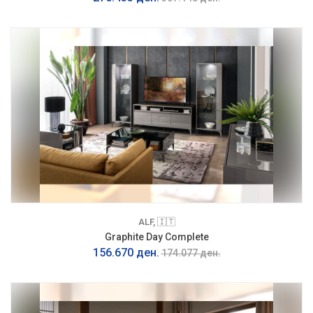
ALF, 🇮🇹
Graphite Day Complete
156.670 ден.
174.077 ден.