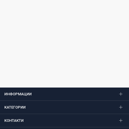
ИНФОРМАЦИИ
КАТЕГОРИИ
КОНТАКТИ