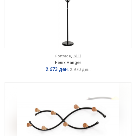
Fortrade, 🇸🇮
Fenix Hanger
2.673 ден.
2.970 ден.