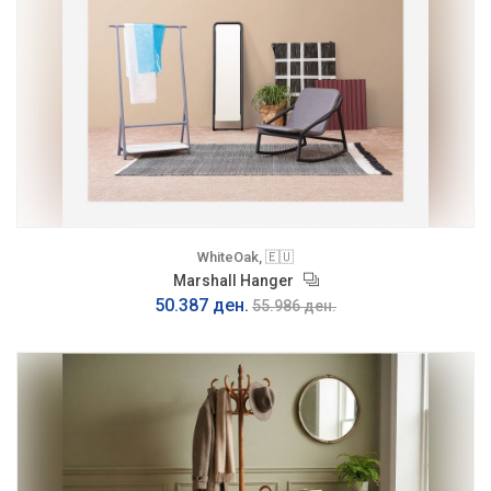
WhiteOak, 🇪🇺
Marshall Hanger
50.387 ден.
55.986 ден.