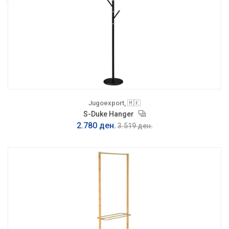
Jugoexport, 🇲🇰
S-Duke Hanger
2.780 ден.
3.519 ден.