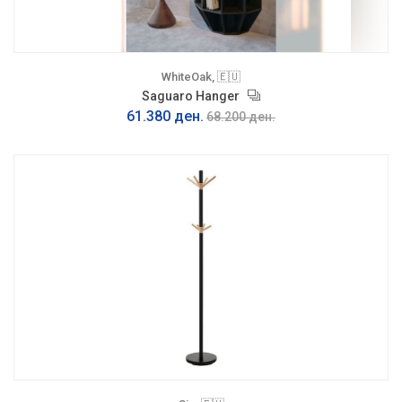
WhiteOak, 🇪🇺
Saguaro Hanger
61.380 ден.
68.200 ден.