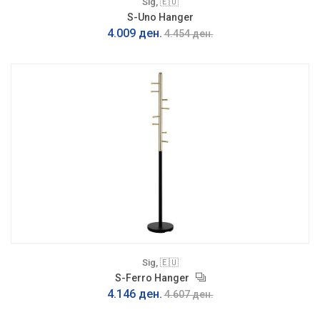
Sig, 🇪🇺
S-Uno Hanger
4.009 ден.
4.454 ден.
Sig, 🇪🇺
S-Ferro Hanger
4.146 ден.
4.607 ден.