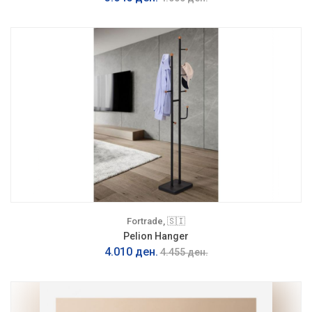
Fortrade, 🇸🇮
Pelion Hanger
4.010 ден.
4.455 ден.