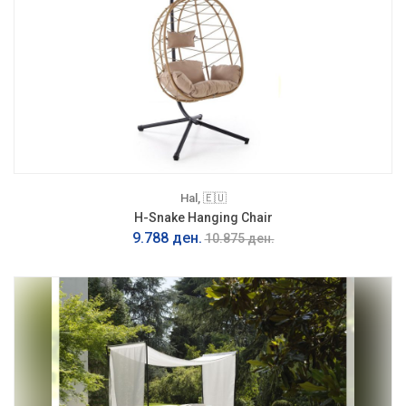
Hal, 🇪🇺
H-Snake Hanging Chair
9.788 ден.
10.875 ден.