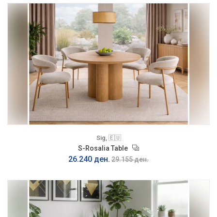
Sig, 🇪🇺
S-Rosalia Table
26.240 ден.
29.155 ден.