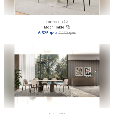
Fortrade, 🇸🇮
Mochi Table
6.525 ден.
7.250 ден.