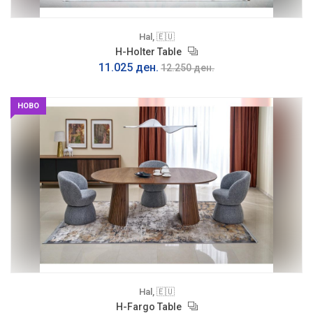
Hal, 🇪🇺
H-Holter Table
11.025 ден.
12.250 ден.
НОВО
Hal, 🇪🇺
H-Fargo Table