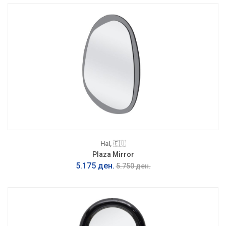
Hal, 🇪🇺
Plaza Mirror
5.175 ден.
5.750 ден.