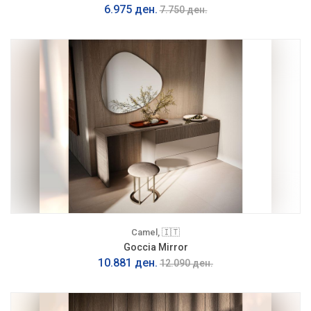
6.975 ден.
7.750 ден.
Camel, 🇮🇹
Goccia Mirror
10.881 ден.
12.090 ден.