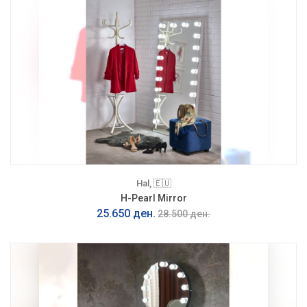
Hal, 🇪🇺
H-Pearl Mirror
25.650 ден.
28.500 ден.