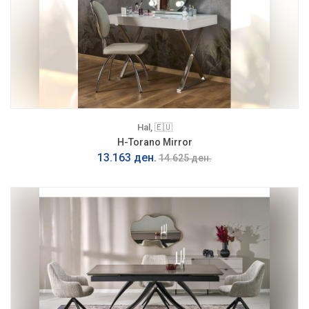
Hal, 🇪🇺
H-Torano Mirror
13.163 ден.
14.625 ден.