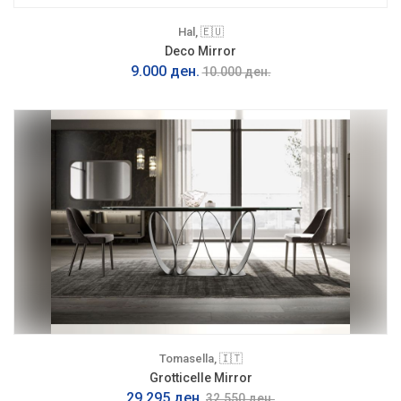
Hal, 🇪🇺
Deco Mirror
9.000 ден.
10.000 ден.
Tomasella, 🇮🇹
Grotticelle Mirror
29.295 ден.
32.550 ден.