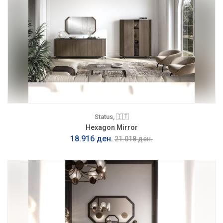
Status, 🇮🇹
Hexagon Mirror
18.916 ден.
21.018 ден.