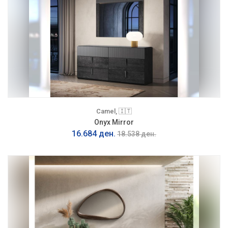
Camel, 🇮🇹
Onyx Mirror
16.684 ден.
18.538 ден.