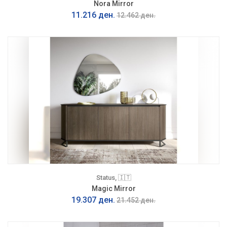
Nora Mirror
11.216 ден.
12.462 ден.
Status, 🇮🇹
Magic Mirror
19.307 ден.
21.452 ден.