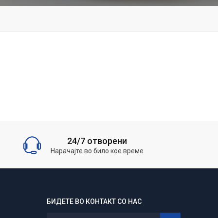
24/7 отворени
Нарачајте во било кое време
БИДЕТЕ ВО КОНТАКТ СО НАС