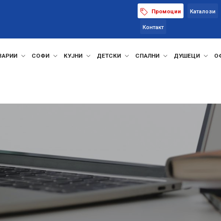
Промоции
Каталози
Контакт
ЗАРИИ
СОФИ
КУЈНИ
ДЕТСКИ
СПАЛНИ
ДУШЕЦИ
О