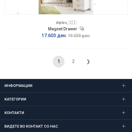
Alples, 🇸🇮
Magnet Drawer
17.603 ден.
19.559 ден.
1
2
❯
ИНФОРМАЦИИ
КАТЕГОРИИ
КОНТАКТИ
БИДЕТЕ ВО КОНТАКТ СО НАС