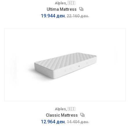
Alples, 🇸🇮
Ultima Mattress
19.944 ден.
22.160 ден.
Alples, 🇸🇮
Classic Mattress
12.964 ден.
14.404 ден.