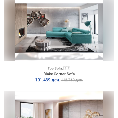
Top Sofa, 🇮🇹
Blake Corner Sofa
101.439 ден.
112.710 ден.