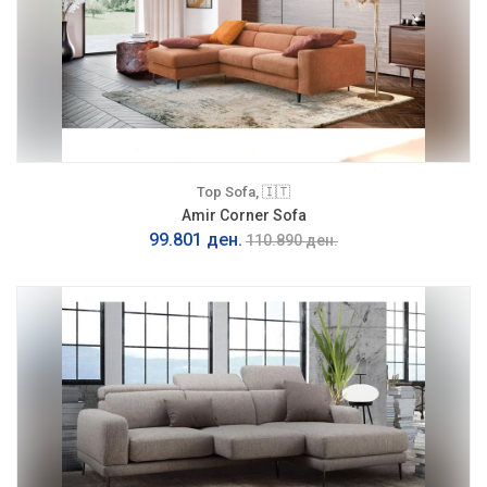
Top Sofa, 🇮🇹
Amir Corner Sofa
99.801 ден.
110.890 ден.