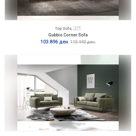
Top Sofa, 🇮🇹
Gubbio Corner Sofa
103.896 ден.
115.440 ден.