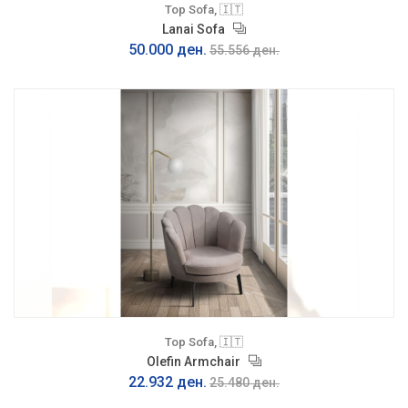
Top Sofa, 🇮🇹
Lanai Sofa
50.000 ден.
55.556 ден.
Top Sofa, 🇮🇹
Olefin Armchair
22.932 ден.
25.480 ден.