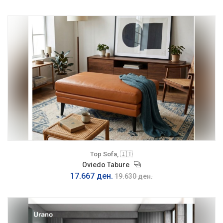
Top Sofa, 🇮🇹
Oviedo Tabure
17.667 ден.
19.630 ден.