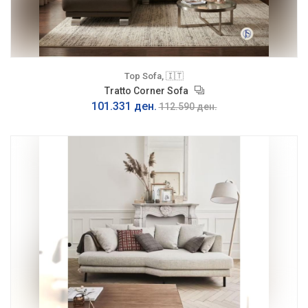
Top Sofa, 🇮🇹
Tratto Corner Sofa
101.331 ден.
112.590 ден.