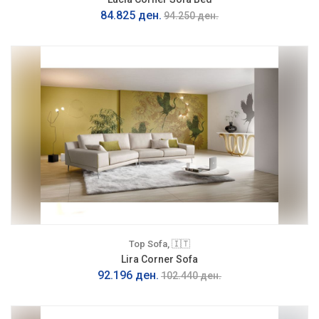
84.825 ден.
94.250 ден.
Top Sofa, 🇮🇹
Lira Corner Sofa
92.196 ден.
102.440 ден.