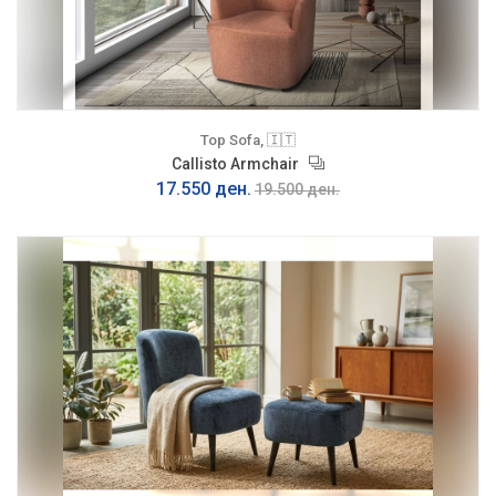
Top Sofa, 🇮🇹
Callisto Armchair
17.550 ден.
19.500 ден.