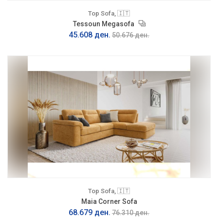
Top Sofa, 🇮🇹
Tessoun Megasofa
45.608 ден.
50.676 ден.
Top Sofa, 🇮🇹
Maia Corner Sofa
68.679 ден.
76.310 ден.