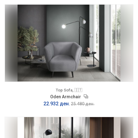
Top Sofa, 🇮🇹
Oden Armchair
22.932 ден.
25.480 ден.