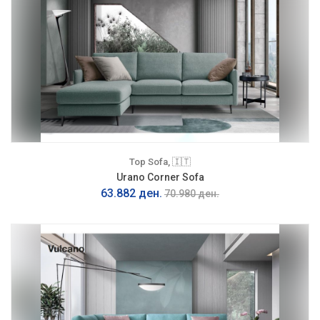
Top Sofa, 🇮🇹
Urano Corner Sofa
63.882 ден.
70.980 ден.