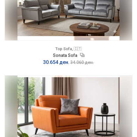
Top Sofa, 🇮🇹
Sonata Sofa
30.654 ден.
34.060 ден.