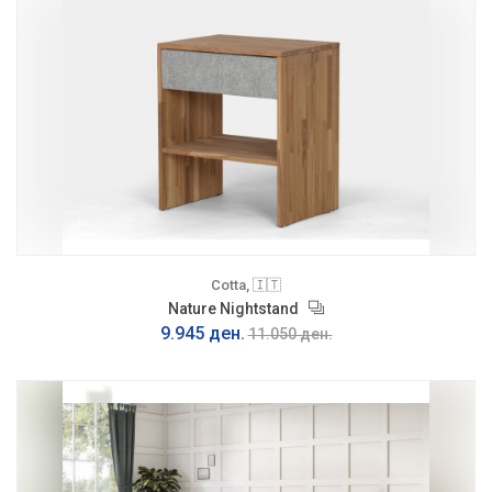
Cotta, 🇮🇹
Nature Nightstand
9.945 ден.
11.050 ден.