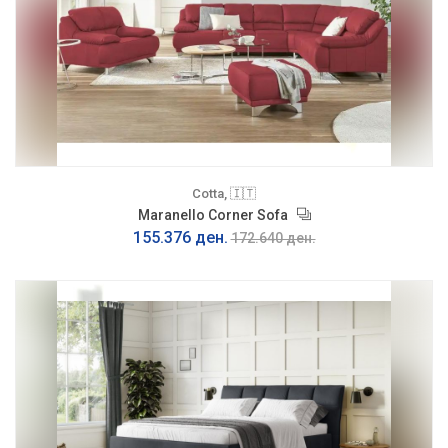
Cotta, 🇮🇹
Maranello Corner Sofa
155.376 ден.
172.640 ден.