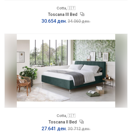
Cotta, 🇮🇹
Toscana III Bed
30.654 ден.
34.060 ден.
Cotta, 🇮🇹
Toscana II Bed
27.641 ден.
30.712 ден.