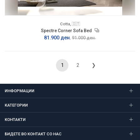
Cotta, 🇮🇹
Spectre Corner Sofa Bed
81.900 ден.
91.000 ден.
1
2
❯
ИНФОРМАЦИИ
КАТЕГОРИИ
КОНТАКТИ
БИДЕТЕ ВО КОНТАКТ СО НАС