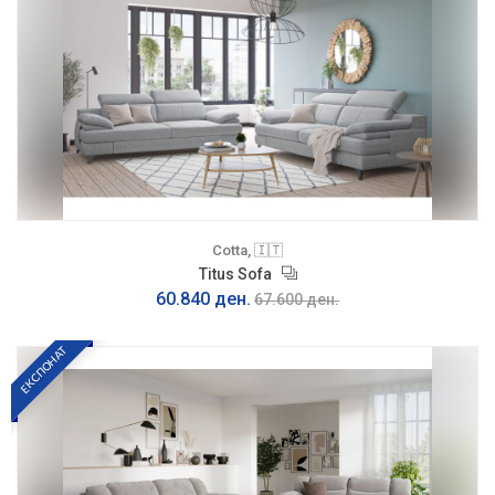
Cotta, 🇮🇹
Titus Sofa
60.840 ден.
67.600 ден.
ЕКСПОНАТ