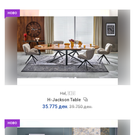
НОВО
Hal, 🇪🇺
H-Jackson Table
35.775 ден.
39.750 ден.
НОВО