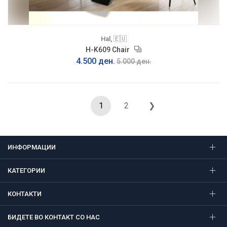
Hal, 🇪🇺
H-K609 Chair
4.500 ден.
5.000 ден.
1
2
❯
ИНФОРМАЦИИ
КАТЕГОРИИ
КОНТАКТИ
БИДЕТЕ ВО КОНТАКТ СО НАС