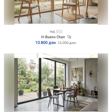
Hal, 🇪🇺
H-Bueno Chair
10.800 ден.
12.000 ден.