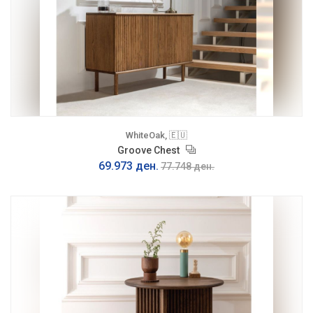
WhiteOak, 🇪🇺
Groove Chest
69.973 ден.
77.748 ден.