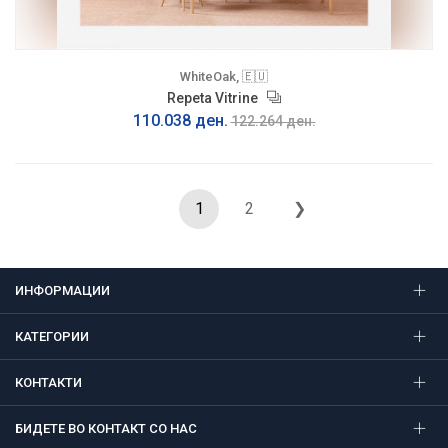
WhiteOak, 🇪🇺
Repeta Vitrine
110.038 ден.
122.264 ден.
1
2
❯
ИНФОРМАЦИИ
КАТЕГОРИИ
КОНТАКТИ
БИДЕТЕ ВО КОНТАКТ СО НАС