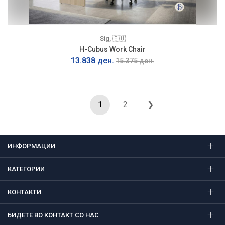
Sig, 🇪🇺
H-Cubus Work Chair
13.838 ден.
15.375 ден.
1
2
❯
ИНФОРМАЦИИ
КАТЕГОРИИ
КОНТАКТИ
БИДЕТЕ ВО КОНТАКТ СО НАС