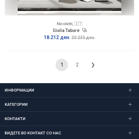
Nicoletti, 🇮🇹
Giulia Tabure
18.212 ден.
20.235 ден.
1
2
❯
ИНФОРМАЦИИ
КАТЕГОРИИ
КОНТАКТИ
БИДЕТЕ ВО КОНТАКТ СО НАС