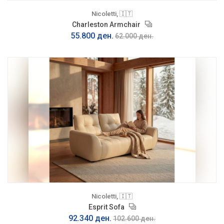
Nicoletti, 🇮🇹
Charleston Armchair
55.800 ден.
62.000 ден.
Nicoletti, 🇮🇹
Esprit Sofa
92.340 ден.
102.600 ден.