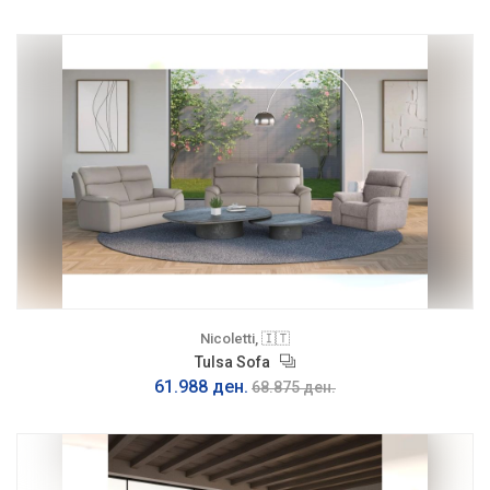
Nicoletti, 🇮🇹
Tulsa Sofa
61.988 ден.
68.875 ден.