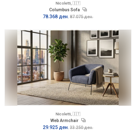
Nicoletti, 🇮🇹
Columbus Sofa
78.368 ден.
87.075 ден.
Nicoletti, 🇮🇹
Web Armchair
29.925 ден.
33.250 ден.