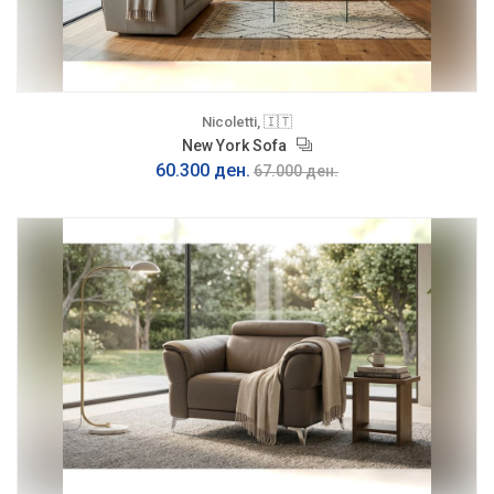
Nicoletti, 🇮🇹
New York Sofa
60.300 ден.
67.000 ден.