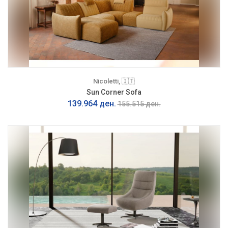
Nicoletti, 🇮🇹
Sun Corner Sofa
139.964 ден.
155.515 ден.