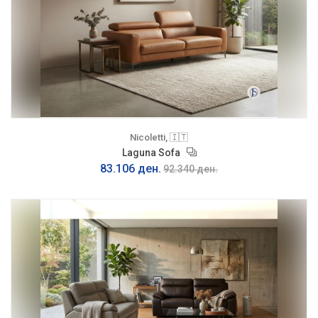
Nicoletti, 🇮🇹
Laguna Sofa
83.106 ден.
92.340 ден.