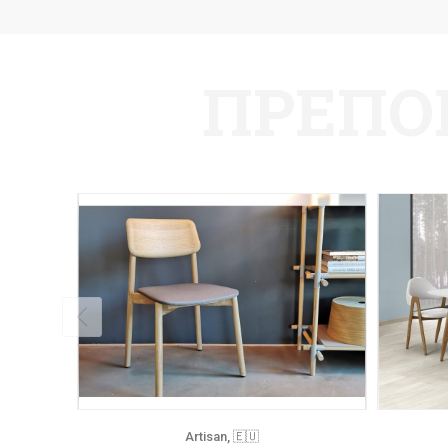
ПРЕПО
Artisan, 🇪🇺