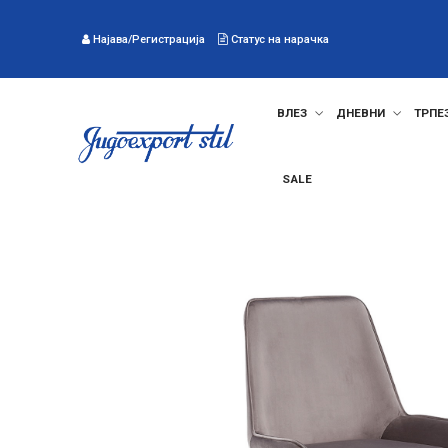
Најава/Регистрација
Статус на нарачка
ВЛЕЗ
ДНЕВНИ
ТРПЕ
SALE