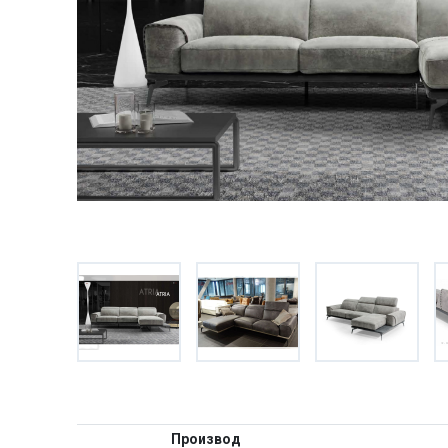
Производ