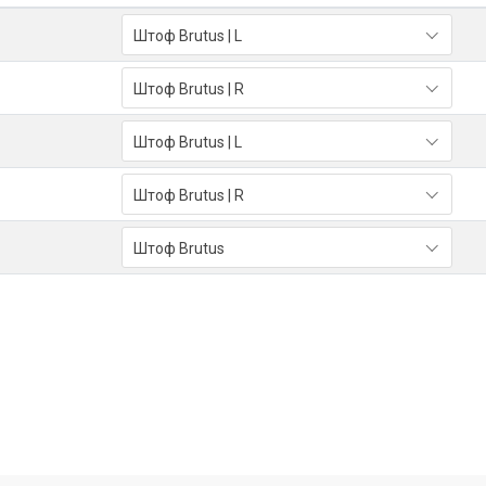
Штоф Brutus | L
Штоф Brutus | R
Штоф Brutus | L
Штоф Brutus | R
Штоф Brutus