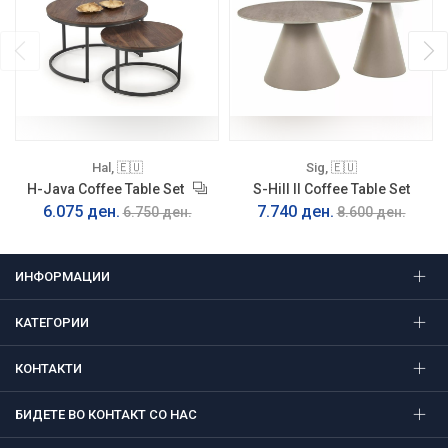
Hal, 🇪🇺
Sig, 🇪🇺
H-Java Coffee Table Set
S-Hill II Coffee Table Set
6.075 ден.
7.740 ден.
6.750 ден.
8.600 ден.
ИНФОРМАЦИИ
КАТЕГОРИИ
КОНТАКТИ
БИДЕТЕ ВО КОНТАКТ СО НАС