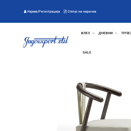
Најава/Регистрација
Статус на нарачка
ВЛЕЗ
ДНЕВНИ
ТРПЕ
SALE