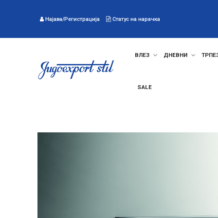
Најава/Регистрација
Статус на нарачка
ВЛЕЗ
ДНЕВНИ
ТРПЕ
SALE