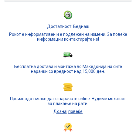
Достапност: Веднаш
Рокот е информативен и е подлежен на измени. За повеќе
информации контактирајте не!
Бесплатна достава и монтажа во Македонија на сите
нарачки со вредност над 15,000 ден.
Производот може да го нарачате online. Нудиме можност
за плаќање на рати.
Дознај повеќе