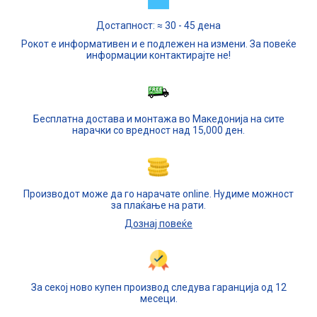
Достапност: ≈ 30 - 45 дена
Рокот е информативен и е подлежен на измени. За повеќе
информации контактирајте не!
Бесплатна достава и монтажа во Македонија на сите
нарачки со вредност над 15,000 ден.
Производот може да го нарачате online. Нудиме можност
за плаќање на рати.
Дознај повеќе
За секој ново купен производ следува гаранција од 12
месеци.