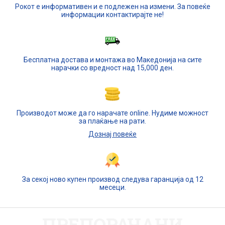
Рокот е информативен и е подлежен на измени. За повеќе
информации контактирајте не!
Бесплатна достава и монтажа во Македонија на сите
нарачки со вредност над 15,000 ден.
Производот може да го нарачате online. Нудиме можност
за плаќање на рати.
Дознај повеќе
За секој ново купен производ следува гаранција од 12
месеци.
ПРЕПОРАЧАНИ