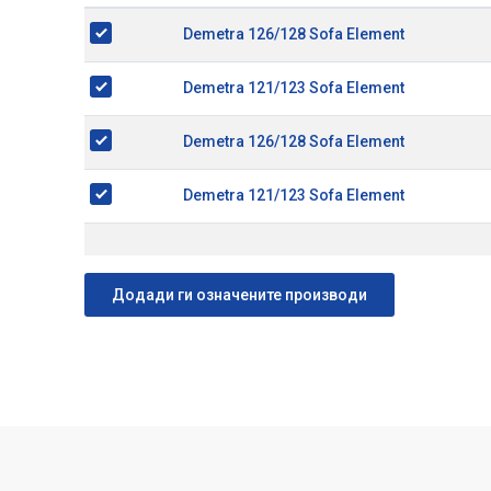
Demetra 126/128 Sofa Element
Demetra 121/123 Sofa Element
Demetra 126/128 Sofa Element
Demetra 121/123 Sofa Element
Додади ги означените производи