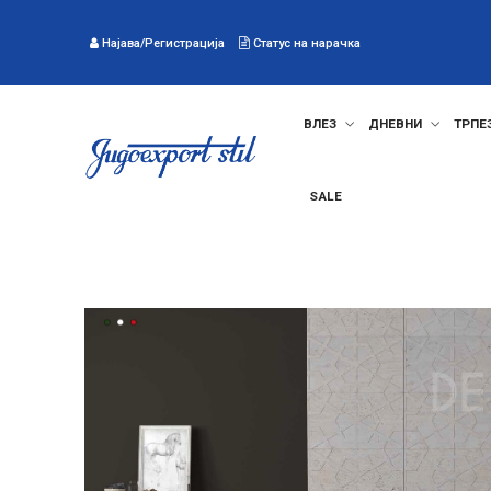
Најава/Регистрација
Статус на нарачка
ВЛЕЗ
ДНЕВНИ
ТРПЕ
SALE