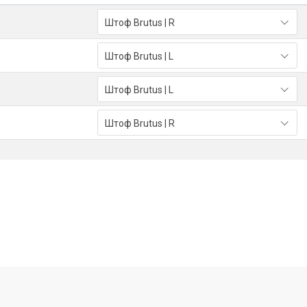
Штоф Brutus | R
Штоф Brutus | L
Штоф Brutus | L
Штоф Brutus | R