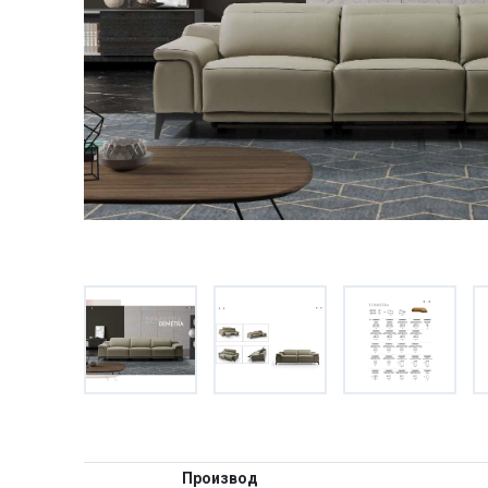
Производ