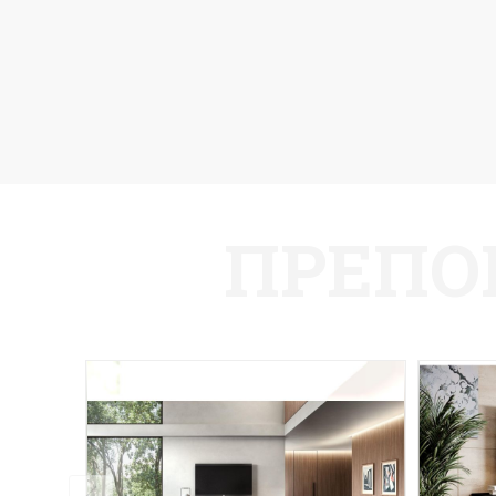
ПРЕПО