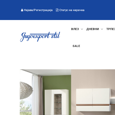
Најава/Регистрација
Статус на нарачка
ВЛЕЗ
ДНЕВНИ
ТРПЕ
SALE