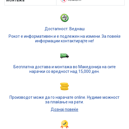
Mонтажа
Достапност: Веднаш
Рокот е информативен и е подлежен на измени. За повеќе
информации контактирајте не!
Бесплатна достава и монтажа во Македонија на сите
нарачки со вредност над 15,000 ден.
Производот може да го нарачате online. Нудиме можност
за плаќање на рати.
Дознај повеќе