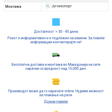
Југоекспорт
Mонтажа
Достапност: ≈ 30 - 45 дена
Рокот е информативен и е подлежен на измени. За повеќе
информации контактирајте не!
Бесплатна достава и монтажа во Македонија на сите
нарачки со вредност над 15,000 ден.
Производот може да го нарачате online. Нудиме можност
за плаќање на рати.
Дознај повеќе