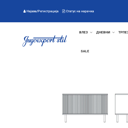
Најава/Регистрација
Статус на нарачка
ВЛЕЗ
ДНЕВНИ
ТРПЕ
SALE