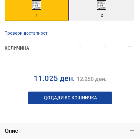
1
2
Провери достапност
-
+
КОЛИЧИНА
11.025
ден.
12.250
ден.
ДОДАДИ ВО КОШНИЧКА
Опис