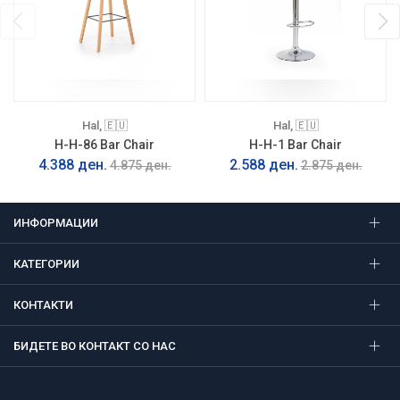
Hal, 🇪🇺
Hal, 🇪🇺
H-H-86 Bar Chair
H-H-1 Bar Chair
4.388 ден.
2.588 ден.
4.875 ден.
2.875 ден.
ИНФОРМАЦИИ
КАТЕГОРИИ
КОНТАКТИ
БИДЕТЕ ВО КОНТАКТ СО НАС