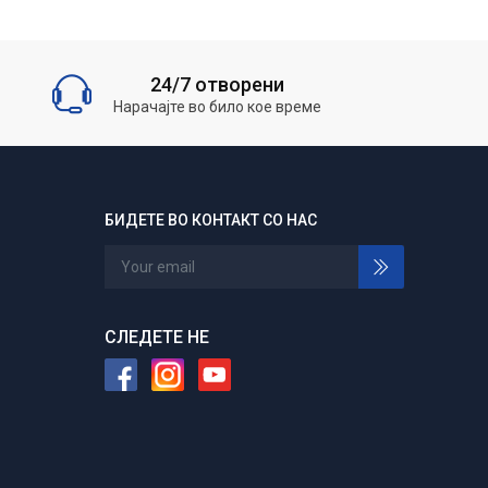
24/7 отворени
Нарачајте во било кое време
БИДЕТЕ ВО КОНТАКТ СО НАС
СЛЕДЕТЕ НЕ