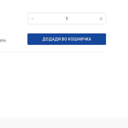
-
+
ДОДАДИ ВО КОШНИЧКА
ен.