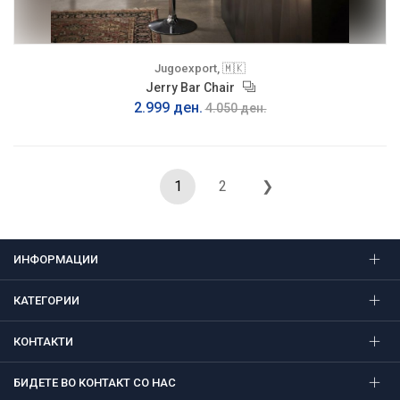
Jugoexport, 🇲🇰
Jerry Bar Chair
2.999 ден.
4.050 ден.
1
2
❯
ИНФОРМАЦИИ
КАТЕГОРИИ
КОНТАКТИ
БИДЕТЕ ВО КОНТАКТ СО НАС