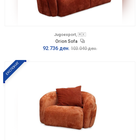
Jugoexport, 🇲🇰
Orion Sofa
92.736 ден.
103.040 ден.
ЕКСПОНАТ