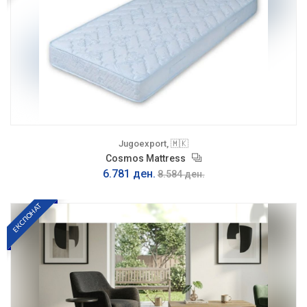
Jugoexport, 🇲🇰
Cosmos Mattress
6.781 ден.
8.584 ден.
ЕКСПОНАТ