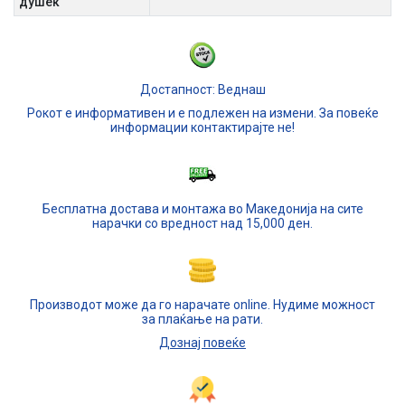
душек
Достапност: Веднаш
Рокот е информативен и е подлежен на измени. За повеќе
информации контактирајте не!
Бесплатна достава и монтажа во Македонија на сите
нарачки со вредност над 15,000 ден.
Производот може да го нарачате online. Нудиме можност
за плаќање на рати.
Дознај повеќе