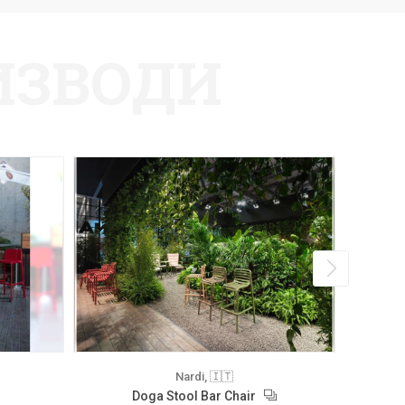
ИЗВОДИ
Nardi, 🇮🇹
Doga Stool Bar Chair