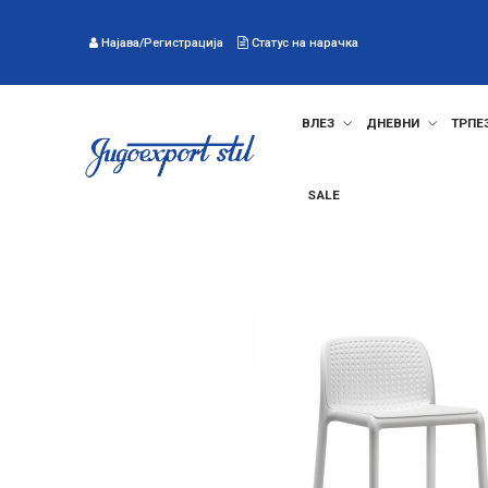
Најава/Регистрација
Статус на нарачка
ВЛЕЗ
ДНЕВНИ
ТРПЕ
SALE