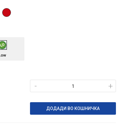
Low
-
+
ДОДАДИ ВО КОШНИЧКА