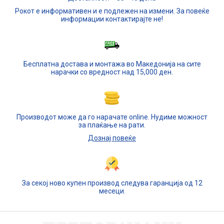
Рокот е информативен и е подлежен на измени. За повеќе
информации контактирајте не!
Бесплатна достава и монтажа во Македонија на сите
нарачки со вредност над 15,000 ден.
Производот може да го нарачате online. Нудиме можност
за плаќање на рати.
Дознај повеќе
За секој ново купен производ следува гаранција од 12
месеци.