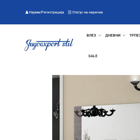
Најава/Регистрација
Статус на нарачка
ВЛЕЗ
ДНЕВНИ
ТРПЕ
SALE