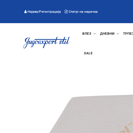
Најава/Регистрација
Статус на нарачка
ВЛЕЗ
ДНЕВНИ
ТРПЕ
SALE