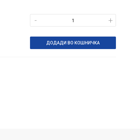
-
+
ДОДАДИ ВО КОШНИЧКА