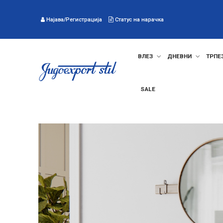
Најава/Регистрација
Статус на нарачка
ВЛЕЗ
ДНЕВНИ
ТРПЕ
SALE