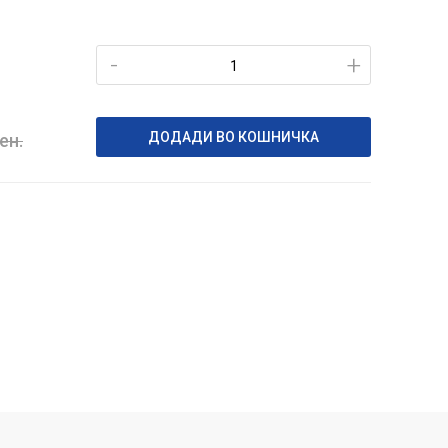
-
+
ДОДАДИ ВО КОШНИЧКА
ен.